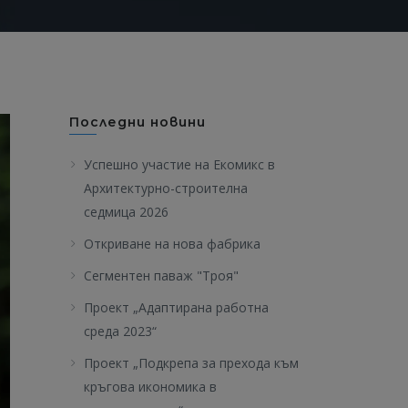
Последни новини
Успешно участие на Екомикс в
Архитектурно-строителна
седмица 2026
Откриване на нова фабрика
Сегментен паваж "Троя"
Проект „Адаптирана работна
среда 2023“
Проект „Подкрепа за прехода към
кръгова икономика в